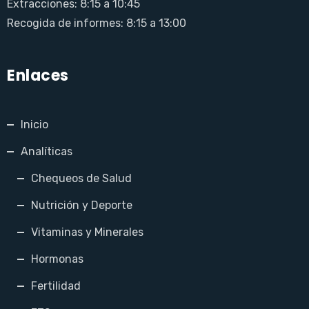
Extracciones: 8:15 a 10:45
Recogida de informes: 8:15 a 13:00
Enlaces
Inicio
Analíticas
Chequeos de Salud
Nutrición y Deporte
Vitaminas y Minerales
Hormonas
Fertilidad