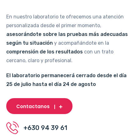
En nuestro laboratorio te ofrecemos una atención
personalizada desde el primer momento,
asesorándote sobre las pruebas más adecuadas
según tu situación
y acompañándote en la
comprensión de los resultados
con un trato
cercano, claro y profesional.
El laboratorio permanecerá cerrado desde el día
25 de julio hasta el día 24 de agosto
Contactanos
+630 94 39 61