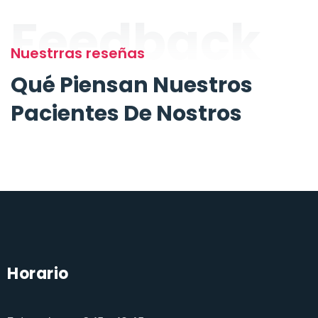
Feedback
Nuestrras reseñas
Qué Piensan Nuestros
Pacientes De Nostros
Horario