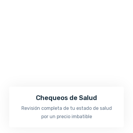
Chequeos de Salud
Revisión completa de tu estado de salud
por un precio imbatible