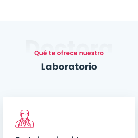
Doctora
Qué te ofrece nuestro
Laboratorio