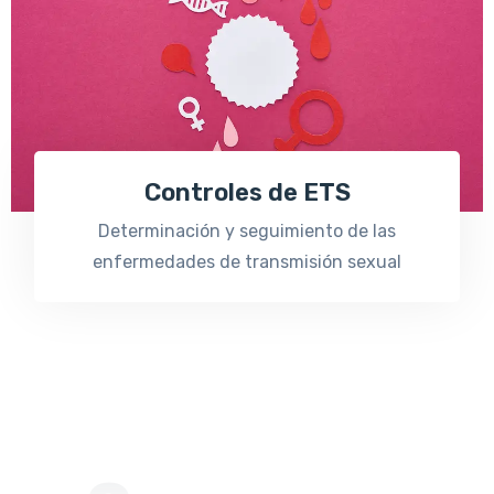
Controles de ETS
Determinación y seguimiento de las
enfermedades de transmisión sexual