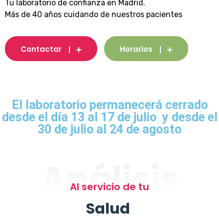
Tu laboratorio de confianza en Madrid.
Más de 40 años cuidando de nuestros pacientes
Contactar
Horarios
El laboratorio permanecerá cerrado
desde el día 13 al 17 de julio y desde el
30 de julio al 24 de agosto
Análisis
Al servicio de tu
Salud