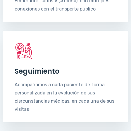
Emperador Carlos V (Atocha), con multiples
conexiones con el transporte público
Seguimiento
Acompañamos a cada paciente de forma
personalizada en la evolución de sus
cisrcunstancias médicas, en cada una de sus
visitas