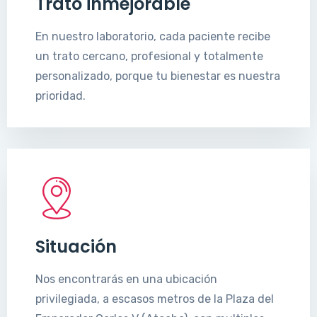
Trato inmejorable
En nuestro laboratorio, cada paciente recibe
un trato cercano, profesional y totalmente
personalizado, porque tu bienestar es nuestra
prioridad.
Situación
Nos encontrarás en una ubicación
privilegiada, a escasos metros de la Plaza del