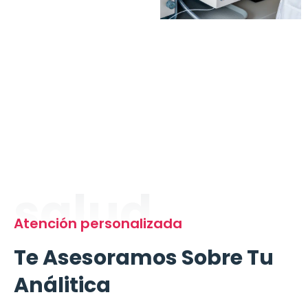
salud
Atención personalizada
Te Asesoramos Sobre Tu
Análitica