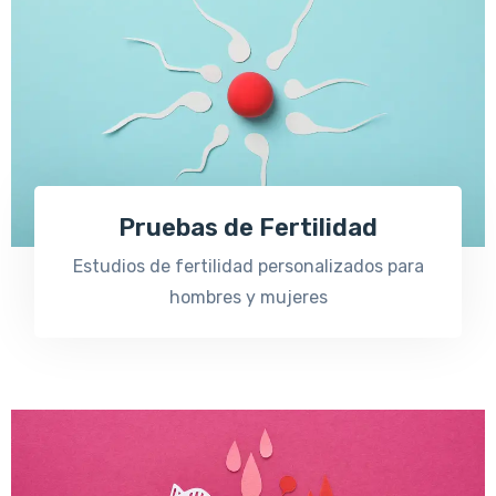
Pruebas de Fertilidad
Estudios de fertilidad personalizados para
hombres y mujeres