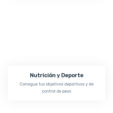
Nutrición y Deporte
Consigue tus objetivos deportivos y de
control de peso