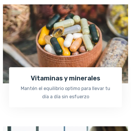
Vitaminas y minerales
Mantén el equilibrio optimo para llevar tu
día a día sin esfuerzo