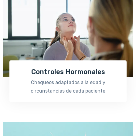
Controles Hormonales
Chequeos adaptados a la edad y
circunstancias de cada paciente