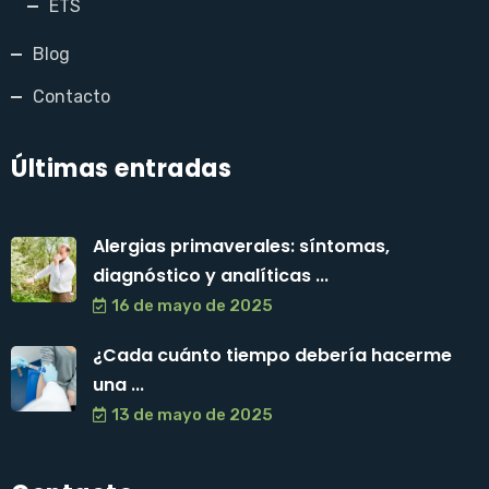
ETS
Blog
Contacto
Últimas entradas
Alergias primaverales: síntomas,
diagnóstico y analíticas ...
16 de mayo de 2025
¿Cada cuánto tiempo debería hacerme
una ...
13 de mayo de 2025