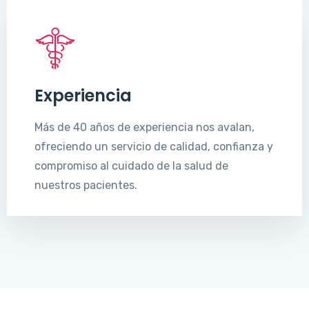
Experiencia
Más de 40 años de experiencia nos avalan,
ofreciendo un servicio de calidad, confianza y
compromiso al cuidado de la salud de
nuestros pacientes.