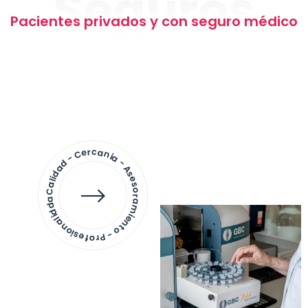
Seguros
Pacientes privados y con seguro médico
Calidad - Cercania - Asesoramiento - Profesionalidda