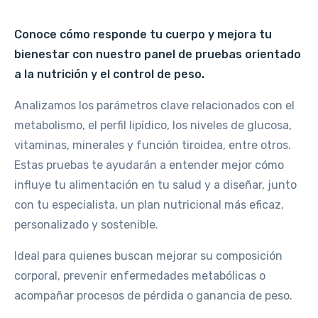
Conoce cómo responde tu cuerpo y mejora tu
bienestar con nuestro panel de pruebas orientado
a la nutrición y el control de peso.
Analizamos los parámetros clave relacionados con el
metabolismo, el perfil lipídico, los niveles de glucosa,
vitaminas, minerales y función tiroidea, entre otros.
Estas pruebas te ayudarán a entender mejor cómo
influye tu alimentación en tu salud y a diseñar, junto
con tu especialista, un plan nutricional más eficaz,
personalizado y sostenible.
Ideal para quienes buscan mejorar su composición
corporal, prevenir enfermedades metabólicas o
acompañar procesos de pérdida o ganancia de peso.