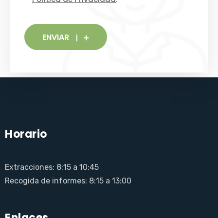
ENVIAR
Horario
Extracciones: 8:15 a 10:45
Recogida de informes: 8:15 a 13:00
Enlaces