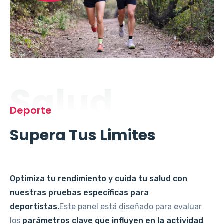
Salud
Deporte
Supera Tus Limites
Optimiza tu rendimiento y cuida tu salud con
nuestras pruebas específicas para
deportistas.
Este panel está diseñado para evaluar
los
parámetros clave que influyen en la actividad