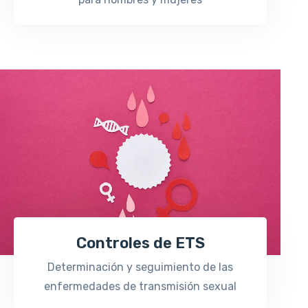
Controles de ETS
Determinación y seguimiento de las
enfermedades de transmisión sexual