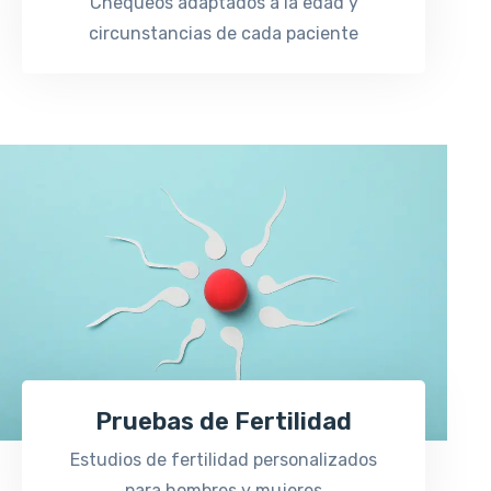
Chequeos adaptados a la edad y
circunstancias de cada paciente
Pruebas de Fertilidad
Estudios de fertilidad personalizados
para hombres y mujeres