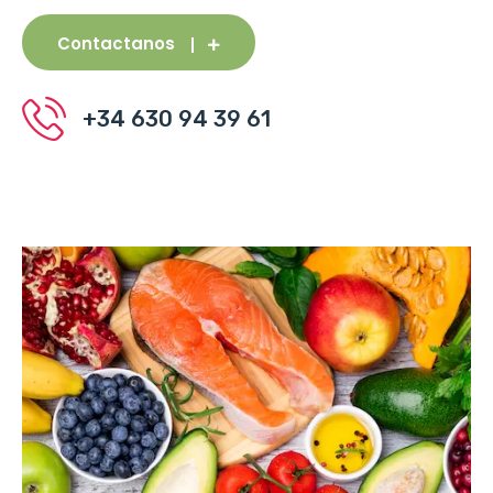
Contactanos
+34 630 94 39 61