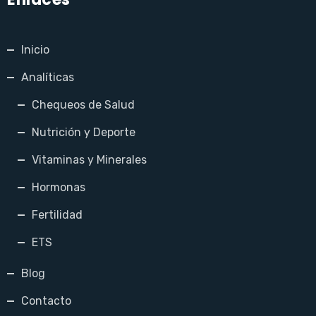
Inicio
Analíticas
Chequeos de Salud
Nutrición y Deporte
Vitaminas y Minerales
Hormonas
Fertilidad
ETS
Blog
Contacto