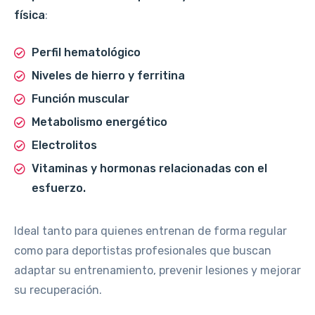
física
:
Perfil hematológico
Niveles de hierro y ferritina
Función muscular
Metabolismo energético
Electrolitos
Vitaminas y hormonas relacionadas con el
esfuerzo.
Ideal tanto para quienes entrenan de forma regular
como para deportistas profesionales que buscan
adaptar su entrenamiento, prevenir lesiones y mejorar
su recuperación.