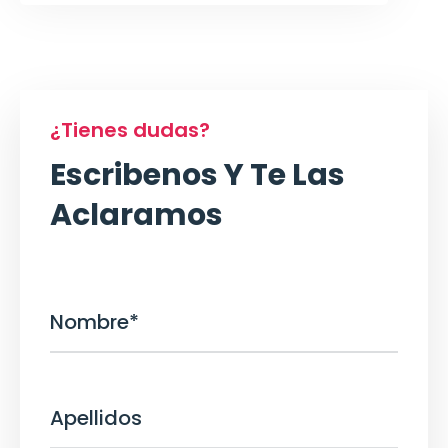
¿Tienes dudas?
Escribenos Y Te Las
Aclaramos