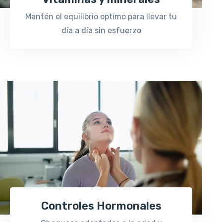
Mantén el equilibrio optimo para llevar tu
día a día sin esfuerzo
Controles Hormonales