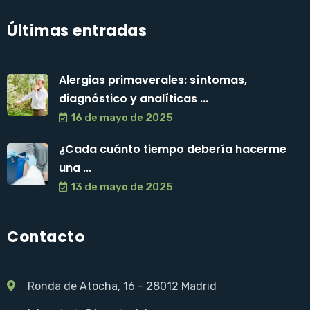
Últimas entradas
Alergias primaverales: síntomas,
diagnóstico y analíticas ...
16 de mayo de 2025
¿Cada cuánto tiempo debería hacerme
una ...
13 de mayo de 2025
Contacto
Ronda de Atocha, 16 - 28012 Madrid