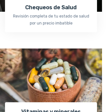
Chequeos de Salud
Revisión completa de tu estado de salud
por un precio imbatible
Vitaminas y minerales