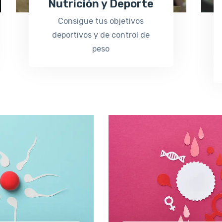
Nutrición y Deporte
Consigue tus objetivos
deportivos y de control de
peso