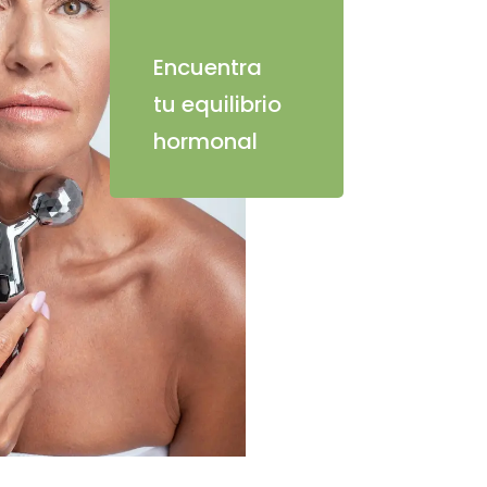
Encuentra
tu equilibrio
hormonal