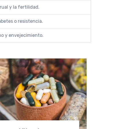
al y la fertilidad.
betes o resistencia.
o y envejecimiento.