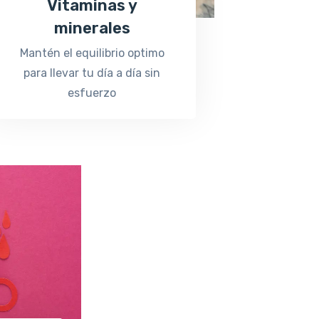
Vitaminas y
minerales
Mantén el equilibrio optimo
para llevar tu día a día sin
esfuerzo