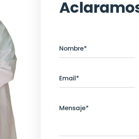
Aclaramo