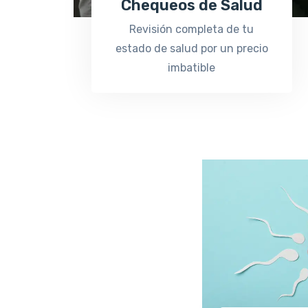
Chequeos de Salud
Revisión completa de tu
estado de salud por un precio
imbatible