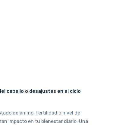
l cabello o desajustes en el ciclo
ado de ánimo, fertilidad o nivel de
an impacto en tu bienestar diario. Una